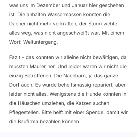
was uns im Dezember und Januar hier geschehen
ist. Die anhalten Wassermassen konnten die
Dächer nicht mehr verkraften, der Sturm wehte
alles weg, was nicht angeschweißt war. Mit einem
Wort: Weltuntergang.
Fazit – das konnten wir alleine nicht bewältigen, da
mussten Maurer her. Und leider waren wir nicht die
einzig Betroffenen. Die Nachbarn, ja das ganze
Dorf auch. Es wurde behelfsmässig repariert, aber
leider nicht alles. Wenigstens die Hunde konnten in
die Häuschen umziehen, die Katzen suchen
Pflegestellen. Bitte helft mit einer Spende, damit wir
die Baufirma bezahlen können.