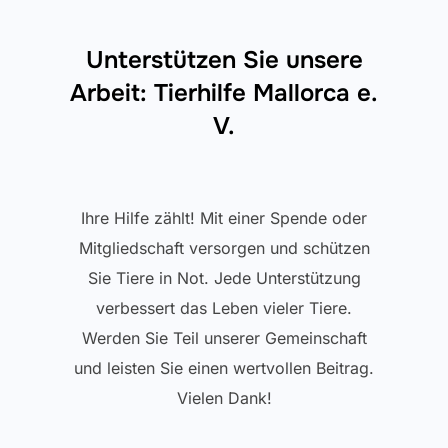
Unterstützen Sie unsere
Arbeit: Tierhilfe Mallorca e.
V.
Ihre Hilfe zählt! Mit einer Spende oder
Mitgliedschaft versorgen und schützen
Sie Tiere in Not. Jede Unterstützung
verbessert das Leben vieler Tiere.
Werden Sie Teil unserer Gemeinschaft
und leisten Sie einen wertvollen Beitrag.
Vielen Dank!