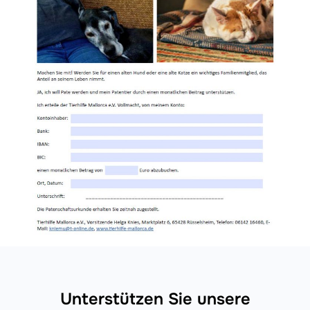
Unterstützen Sie unsere