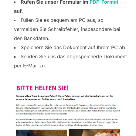
Rufen Sie unser Formular im
PDF_Format
auf.
Füllen Sie es bequem am PC aus, so
vermeiden Sie Schreibfehler, insbesondere bei
den Bankdaten.
Speichern Sie das Dokument auf Ihrem PC ab.
Senden Sie uns das abgespeicherte Dokument
per E-Mail zu.