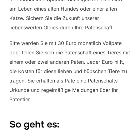
am Leben eines alten Hundes oder einer alten
Katze. Sichern Sie die Zukunft unserer
liebenswerten Oldies durch Ihre Patenschaft.
Bitte werden Sie mit 30 Euro monatlich Vollpate
oder teilen Sie sich die Patenschaft eines Tieres mit
einem oder zwei anderen Paten. Jeder Euro hilft,
die Kosten für diese lieben und hübschen Tiere zu
tragen. Sie erhalten als Pate eine Patenschafts-
Urkunde und regelmäßige Meldungen über Ihr
Patentier.
So geht es: