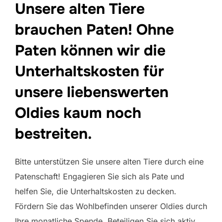
Unsere alten Tiere
brauchen Paten! Ohne
Paten können wir die
Unterhaltskosten für
unsere liebenswerten
Oldies kaum noch
bestreiten.
Bitte unterstützen Sie unsere alten Tiere durch eine
Patenschaft! Engagieren Sie sich als Pate und
helfen Sie, die Unterhaltskosten zu decken.
Fördern Sie das Wohlbefinden unserer Oldies durch
Ihre monatliche Spende. Beteiligen Sie sich aktiv