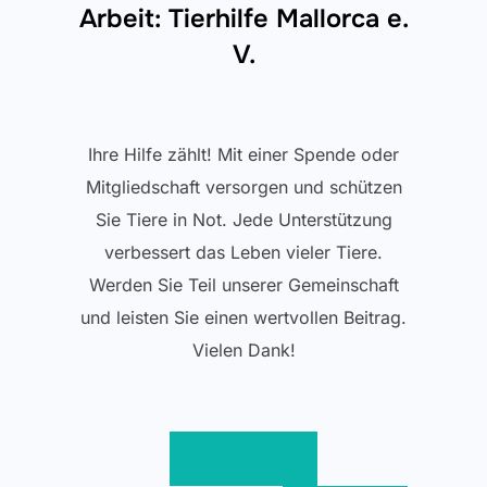
Arbeit: Tierhilfe Mallorca e.
V.
Ihre Hilfe zählt! Mit einer Spende oder
Mitgliedschaft versorgen und schützen
Sie Tiere in Not. Jede Unterstützung
verbessert das Leben vieler Tiere.
Werden Sie Teil unserer Gemeinschaft
und leisten Sie einen wertvollen Beitrag.
Vielen Dank!
Spenden →