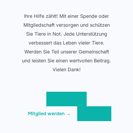
Ihre Hilfe zählt! Mit einer Spende oder
Mitgliedschaft versorgen und schützen
Sie Tiere in Not. Jede Unterstützung
verbessert das Leben vieler Tiere.
Werden Sie Teil unserer Gemeinschaft
und leisten Sie einen wertvollen Beitrag.
Vielen Dank!
Spenden →
Mitglied werden →
Notruf →