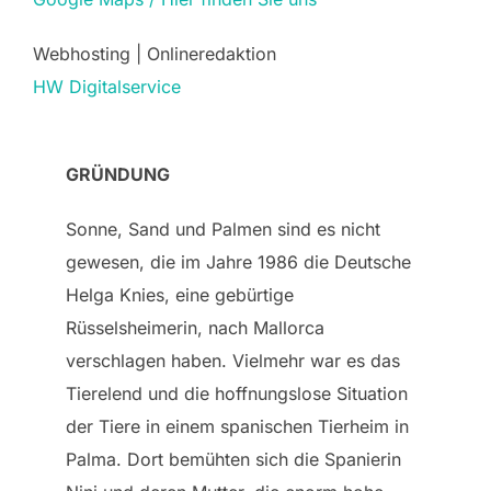
Webhosting | Onlineredaktion
HW Digitalservice
GRÜNDUNG
Sonne, Sand und Palmen sind es nicht
gewesen, die im Jahre 1986 die Deutsche
Helga Knies, eine gebürtige
Rüsselsheimerin, nach Mallorca
verschlagen haben. Vielmehr war es das
Tierelend und die hoffnungslose Situation
der Tiere in einem spanischen Tierheim in
Palma. Dort bemühten sich die Spanierin