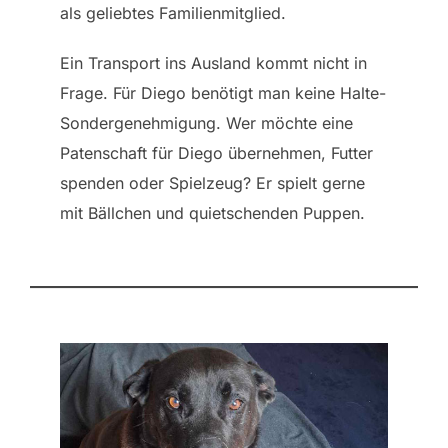
als geliebtes Familienmitglied.
Ein Transport ins Ausland kommt nicht in
Frage. Für Diego benötigt man keine Halte-
Sondergenehmigung. Wer möchte eine
Patenschaft für Diego übernehmen, Futter
spenden oder Spielzeug? Er spielt gerne
mit Bällchen und quietschenden Puppen.