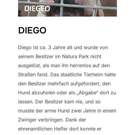
DIEGO
Diego ist ca. 3 Jahre alt und wurde von
seinem Besitzer im Natura Park nicht
ausgelöst, als man ihn herrenlos auf den
Straßen fand. Das staatliche Tierheim hatte
den Besitzer mehrfach aufgefordert, den
Hund abzuholen oder als „Abgabe“ dort zu
lassen. Der Besitzer kam nie, und so
musste der arme Hund zwei Jahre in einem
Zwinger verbringen. Dank der
ehrenamtlichen Helfer dort konnte er