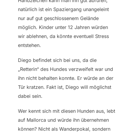
Handzeichen kann man ihn gut abrufen,
natürlich ist ein Spaziergang unangeleint
nur auf gut geschlossenem Gelände
möglich. Kinder unter 12 Jahren würden
wir ablehnen, da könnte eventuell Stress
entstehen.
Diego befindet sich bei uns, da die
„Retterin“ des Hundes verzweifelt war und
ihn nicht behalten konnte. Er würde an der
Tür kratzen. Fakt ist, Diego will möglichst
dabei sein.
Wer kennt sich mit diesen Hunden aus, lebt
auf Mallorca und würde ihn übernehmen
können? Nicht als Wanderpokal, sondern