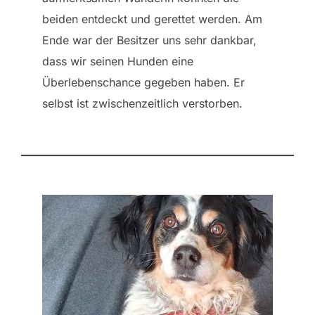
beiden entdeckt und gerettet werden. Am
Ende war der Besitzer uns sehr dankbar,
dass wir seinen Hunden eine
Überlebenschance gegeben haben. Er
selbst ist zwischenzeitlich verstorben.