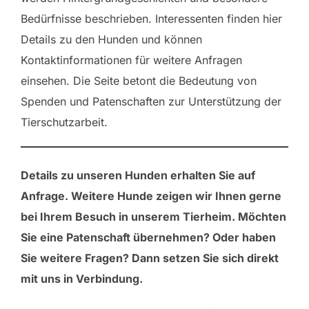
Bedürfnisse beschrieben. Interessenten finden hier
Details zu den Hunden und können
Kontaktinformationen für weitere Anfragen
einsehen. Die Seite betont die Bedeutung von
Spenden und Patenschaften zur Unterstützung der
Tierschutzarbeit.
Details zu unseren Hunden erhalten Sie auf
Anfrage. Weitere Hunde zeigen wir Ihnen gerne
bei Ihrem Besuch in unserem Tierheim. Möchten
Sie eine Patenschaft übernehmen? Oder haben
Sie weitere Fragen? Dann setzen Sie sich direkt
mit uns in Verbindung.