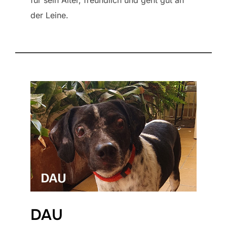
der Leine.
DAU