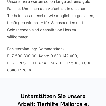
Unsere Tiere warten schon lange auf eine gute
Familie. Um Ihnen den Aufenthalt in unserem
Tierheim so angenehm wie möglich zu gestalten,
benötigen wir Ihre Hilfe. Sachspenden und
Geldspenden sind deshalb von Herzen
willkommen.
Bankverbindung: Commerzbank,
BLZ 500 800 00, Konto 0 680 142 000,
BIC: DRES DE FF XXX, IBAN: DE 17 5008 0000
0680 1420 00
Unterstützen Sie unsere
Arbeit: Tierhilfe Mallorca e.