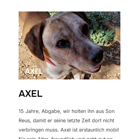
AXEL
15 Jahre, Abgabe, wir holten ihn aus Son
Reus, damit er seine letzte Zeit dort nicht
verbringen muss. Axel ist erstaunlich mobil
für sein Alter, freundlich und geht gut an