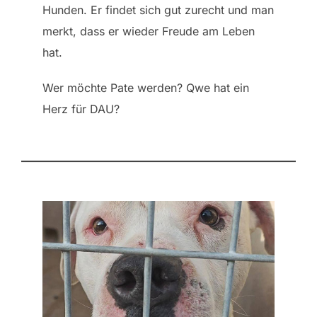
Hunden. Er findet sich gut zurecht und man
merkt, dass er wieder Freude am Leben
hat.
Wer möchte Pate werden? Qwe hat ein
Herz für DAU?