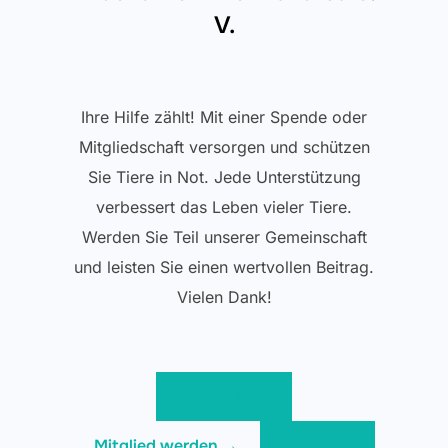
V.
Ihre Hilfe zählt! Mit einer Spende oder
Mitgliedschaft versorgen und schützen
Sie Tiere in Not. Jede Unterstützung
verbessert das Leben vieler Tiere.
Werden Sie Teil unserer Gemeinschaft
und leisten Sie einen wertvollen Beitrag.
Vielen Dank!
Spenden →
Mitglied werden →
Notruf →