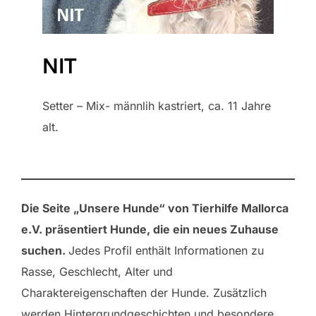
NIT
Setter – Mix- männlih kastriert, ca. 11 Jahre
alt.
Die Seite „Unsere Hunde“ von Tierhilfe Mallorca
e.V. präsentiert Hunde, die ein neues Zuhause
suchen.
Jedes Profil enthält Informationen zu
Rasse, Geschlecht, Alter und
Charaktereigenschaften der Hunde. Zusätzlich
werden Hintergrundgeschichten und besondere