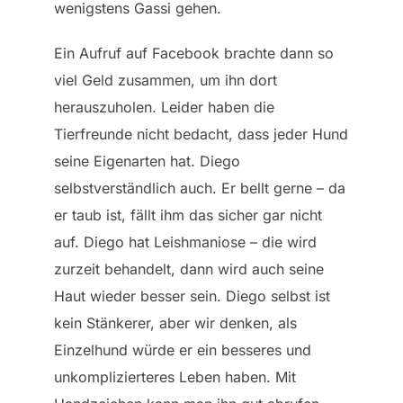
wenigstens Gassi gehen.
Ein Aufruf auf Facebook brachte dann so
viel Geld zusammen, um ihn dort
herauszuholen. Leider haben die
Tierfreunde nicht bedacht, dass jeder Hund
seine Eigenarten hat. Diego
selbstverständlich auch. Er bellt gerne – da
er taub ist, fällt ihm das sicher gar nicht
auf. Diego hat Leishmaniose – die wird
zurzeit behandelt, dann wird auch seine
Haut wieder besser sein. Diego selbst ist
kein Stänkerer, aber wir denken, als
Einzelhund würde er ein besseres und
unkomplizierteres Leben haben. Mit