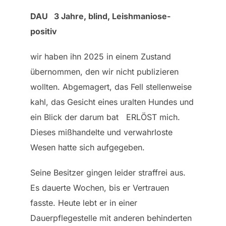
DAU 3 Jahre, blind, Leishmaniose-
positiv
wir haben ihn 2025 in einem Zustand
übernommen, den wir nicht publizieren
wollten. Abgemagert, das Fell stellenweise
kahl, das Gesicht eines uralten Hundes und
ein Blick der darum bat ERLÖST mich.
Dieses mißhandelte und verwahrloste
Wesen hatte sich aufgegeben.
Seine Besitzer gingen leider straffrei aus.
Es dauerte Wochen, bis er Vertrauen
fasste. Heute lebt er in einer
Dauerpflegestelle mit anderen behinderten