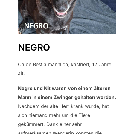
NEGRO
Ca de Bestia männlich, kastriert, 12 Jahre
alt.
Negro und Nit waren von einem älteren
Mann in einem Zwinger gehalten worden.
Nachdem der alte Herr krank wurde, hat
sich niemand mehr um die Tiere
gekümmert. Dank einer sehr
aufmerksamen Wanderin konnten die