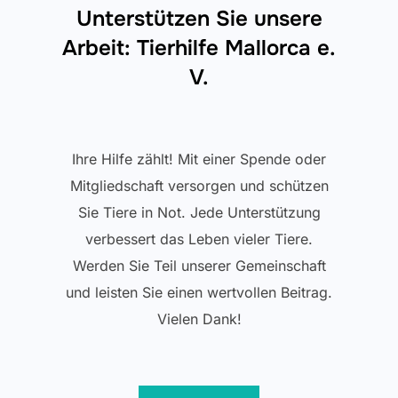
Unterstützen Sie unsere
Arbeit: Tierhilfe Mallorca e.
V.
Ihre Hilfe zählt! Mit einer Spende oder
Mitgliedschaft versorgen und schützen
Sie Tiere in Not. Jede Unterstützung
verbessert das Leben vieler Tiere.
Werden Sie Teil unserer Gemeinschaft
und leisten Sie einen wertvollen Beitrag.
Vielen Dank!