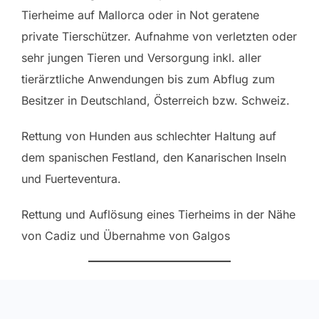
Tierheime auf Mallorca oder in Not geratene
private Tierschützer. Aufnahme von verletzten oder
sehr jungen Tieren und Versorgung inkl. aller
tierärztliche Anwendungen bis zum Abflug zum
Besitzer in Deutschland, Österreich bzw. Schweiz.
Rettung von Hunden aus schlechter Haltung auf
dem spanischen Festland, den Kanarischen Inseln
und Fuerteventura.
Rettung und Auflösung eines Tierheims in der Nähe
von Cadiz und Übernahme von Galgos