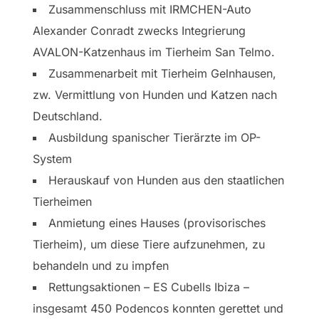
Zusammenschluss mit IRMCHEN-Auto
Alexander Conradt zwecks Integrierung
AVALON-Katzenhaus im Tierheim San Telmo.
Zusammenarbeit mit Tierheim Gelnhausen,
zw. Vermittlung von Hunden und Katzen nach
Deutschland.
Ausbildung spanischer Tierärzte im OP-
System
Herauskauf von Hunden aus den staatlichen
Tierheimen
Anmietung eines Hauses (provisorisches
Tierheim), um diese Tiere aufzunehmen, zu
behandeln und zu impfen
Rettungsaktionen – ES Cubells Ibiza –
insgesamt 450 Podencos konnten gerettet und