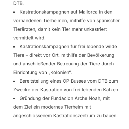
DTB.
Kastrationskampagnen auf Mallorca in den
vorhandenen Tierheimen, mithilfe von spanischer
Tierärzten, damit kein Tier mehr unkastriert
vermittelt wird,
Kastrationskampagnen für frei lebende wilde
Tiere – direkt vor Ort, mithilfe der Bevölkerung
und anschließender Betreuung der Tiere durch
Einrichtung von „Kolonien“.
Bereitstellung eines OP-Busses vom DTB zum
Zwecke der Kastration von frei lebenden Katzen.
Gründung der Fundacion Arche Noah, mit
dem Ziel ein modernes Tierheim mit
angeschlossenem Kastrationszentrum zu bauen.