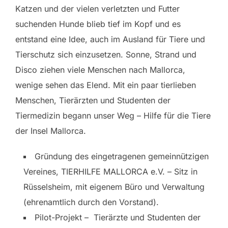
Katzen und der vielen verletzten und Futter
suchenden Hunde blieb tief im Kopf und es
entstand eine Idee, auch im Ausland für Tiere und
Tierschutz sich einzusetzen. Sonne, Strand und
Disco ziehen viele Menschen nach Mallorca,
wenige sehen das Elend. Mit ein paar tierlieben
Menschen, Tierärzten und Studenten der
Tiermedizin begann unser Weg – Hilfe für die Tiere
der Insel Mallorca.
Gründung des eingetragenen gemeinnützigen
Vereines, TIERHILFE MALLORCA e.V. – Sitz in
Rüsselsheim, mit eigenem Büro und Verwaltung
(ehrenamtlich durch den Vorstand).
Pilot-Projekt – Tierärzte und Studenten der