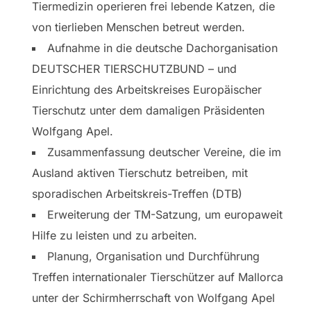
Tiermedizin operieren frei lebende Katzen, die
von tierlieben Menschen betreut werden.
Aufnahme in die deutsche Dachorganisation
DEUTSCHER TIERSCHUTZBUND – und
Einrichtung des Arbeitskreises Europäischer
Tierschutz unter dem damaligen Präsidenten
Wolfgang Apel.
Zusammenfassung deutscher Vereine, die im
Ausland aktiven Tierschutz betreiben, mit
sporadischen Arbeitskreis-Treffen (DTB)
Erweiterung der TM-Satzung, um europaweit
Hilfe zu leisten und zu arbeiten.
Planung, Organisation und Durchführung
Treffen internationaler Tierschützer auf Mallorca
unter der Schirmherrschaft von Wolfgang Apel