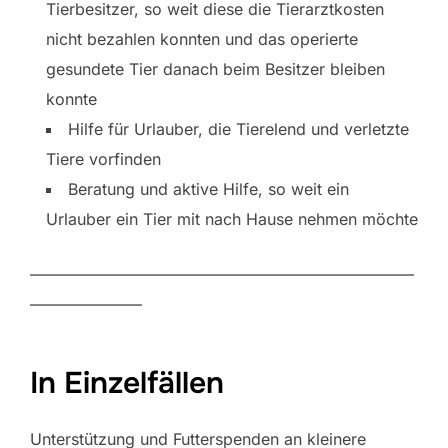
Tierbesitzer, so weit diese die Tierarztkosten
nicht bezahlen konnten und das operierte
gesundete Tier danach beim Besitzer bleiben
konnte
Hilfe für Urlauber, die Tierelend und verletzte
Tiere vorfinden
Beratung und aktive Hilfe, so weit ein
Urlauber ein Tier mit nach Hause nehmen möchte
————————————————————————
———————
In Einzelfällen
Unterstützung und Futterspenden an kleinere