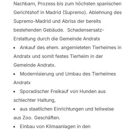
Nachbarn, Prozess bis zum höchsten spanischen
Gerichtshof in Madrid (Supremo). Ablehnung des
Supremo-Madrid und Abriss der bereits
bestehenden Gebäude. Schadensersatz-
Erstattung durch die Gemeinde Andratx
Ankauf des ehem. angemieteten Tierheimes in
Andratx und somit festes Tierheim in der
Gemeinde Andratx.
Modernisierung und Umbau des Tierheimes
Andratx
Sporadischer Freikauf von Hunden aus
schlechter Haltung,
aus staatlichen Einrichtungen und teilweise
aus Zoo. Geschäften.
Einbau von Klimaanlagen in den