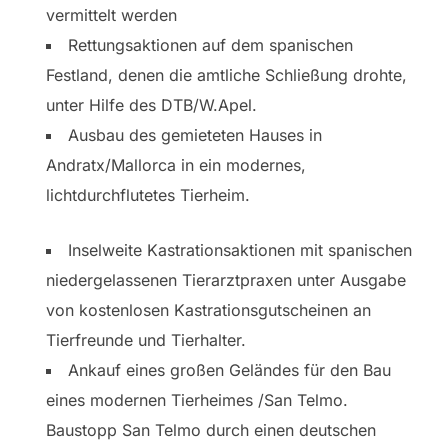
vermittelt werden
Rettungsaktionen auf dem spanischen
Festland, denen die amtliche Schließung drohte,
unter Hilfe des DTB/W.Apel.
Ausbau des gemieteten Hauses in
Andratx/Mallorca in ein modernes,
lichtdurchflutetes Tierheim.
Inselweite Kastrationsaktionen mit spanischen
niedergelassenen Tierarztpraxen unter Ausgabe
von kostenlosen Kastrationsgutscheinen an
Tierfreunde und Tierhalter.
Ankauf eines großen Geländes für den Bau
eines modernen Tierheimes /San Telmo.
Baustopp San Telmo durch einen deutschen