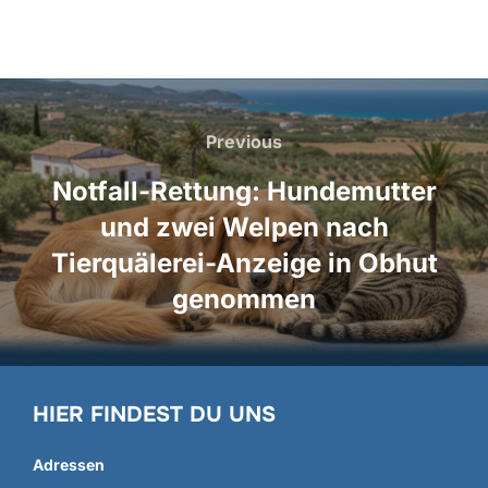
Beitragsnavigation
Previous
Previous
Notfall-Rettung: Hundemutter
und zwei Welpen nach
Tierquälerei-Anzeige in Obhut
genommen
HIER FINDEST DU UNS
Adressen