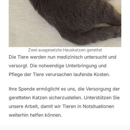
Zwei ausgesetzte Hauskatzen gerettet
Die Tiere werden nun medizinisch untersucht und
versorgt. Die notwendige Unterbringung und
Pflege der Tiere verursachen laufende Kosten.
Ihre Spende ermöglicht es uns, die Versorgung der
geretteten Katzen sicherzustellen. Unterstützen Sie
unsere Arbeit, damit wir Tieren in Notsituationen
weiterhin helfen können.