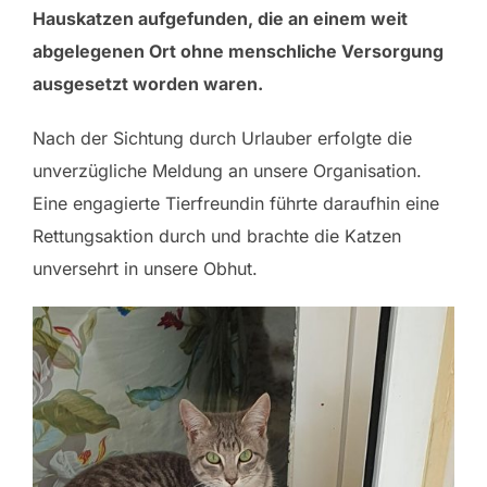
Hauskatzen aufgefunden, die an einem weit
abgelegenen Ort ohne menschliche Versorgung
ausgesetzt worden waren.
Nach der Sichtung durch Urlauber erfolgte die
unverzügliche Meldung an unsere Organisation.
Eine engagierte Tierfreundin führte daraufhin eine
Rettungsaktion durch und brachte die Katzen
unversehrt in unsere Obhut.