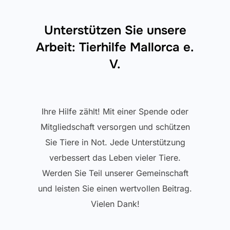
Unterstützen Sie unsere
Arbeit: Tierhilfe Mallorca e.
V.
Ihre Hilfe zählt! Mit einer Spende oder
Mitgliedschaft versorgen und schützen
Sie Tiere in Not. Jede Unterstützung
verbessert das Leben vieler Tiere.
Werden Sie Teil unserer Gemeinschaft
und leisten Sie einen wertvollen Beitrag.
Vielen Dank!