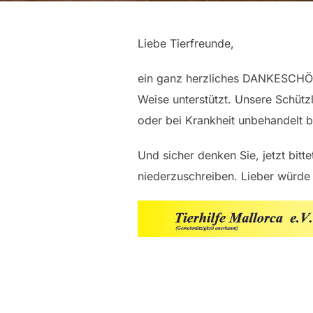
Liebe Tierfreunde,
ein ganz herzliches DANKESCHÖN f
Weise unterstützt. Unsere Schütz
oder bei Krankheit unbehandelt b
Und sicher denken Sie, jetzt bitte
niederzuschreiben. Lieber würde i