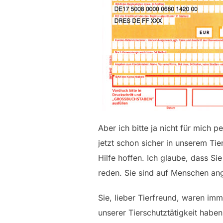
Aber ich bitte ja nicht für mich p
jetzt schon sicher in unserem Ti
Hilfe hoffen. Ich glaube, dass Si
reden. Sie sind auf Menschen ang
Sie, lieber Tierfreund, waren imm
unserer Tierschutztätigkeit habe