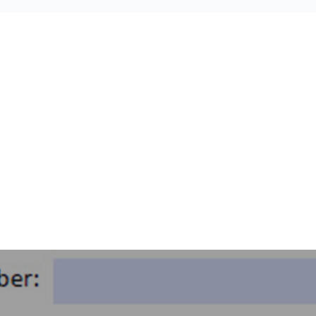
Beitragsnavigation