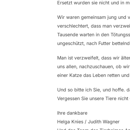
Ersetzt wurden sie nicht und in 
Wir waren gemeinsam jung und voll
verschlechtert, dass man verzwe
Tausende warten in den Tötungsst
ungeschützt, nach Futter bettelnd
Man ist verzweifelt, dass wir äl
uns allen, nachzuschauen, ob wir
einer Katze das Leben retten und
Und so bitte ich Sie, und hoffe. 
Vergessen Sie unsere Tiere nicht 
Ihre dankbare
Helga Knies / Judith Wagner