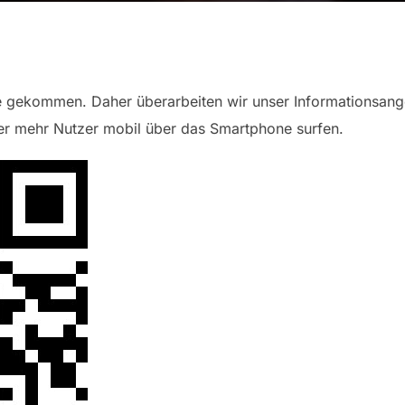
e gekommen. Daher überarbeiten wir unser Informationsange
er mehr Nutzer mobil über das Smartphone surfen.