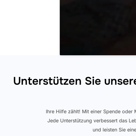
Unterstützen Sie unsere 
Ihre Hilfe zählt! Mit einer Spende oder
Jede Unterstützung verbessert das Leb
und leisten Sie ein