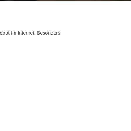
bot im Internet. Besonders