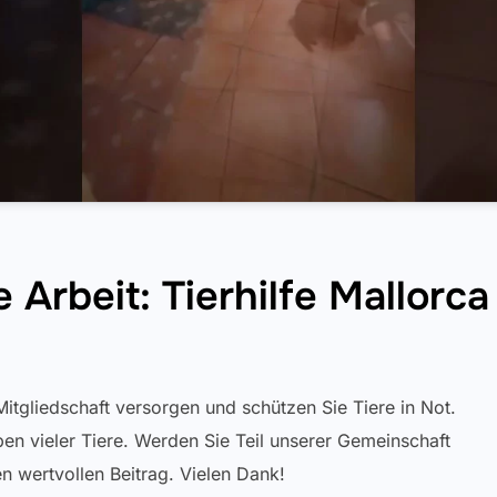
Arbeit: Tierhilfe Mallorca 
 Mitgliedschaft versorgen und schützen Sie Tiere in Not.
en vieler Tiere. Werden Sie Teil unserer Gemeinschaft
en wertvollen Beitrag. Vielen Dank!