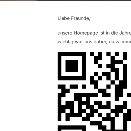
Liebe Freunde,
unsere Homepage ist in die Jahr
wichtig war uns dabei, dass imm