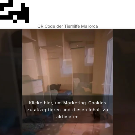
QR Code der Tierhilfe Mallorca
Klicke hier, um Marketing-Cookies
zu akzeptieren und diesen Inhalt zu
aktivieren