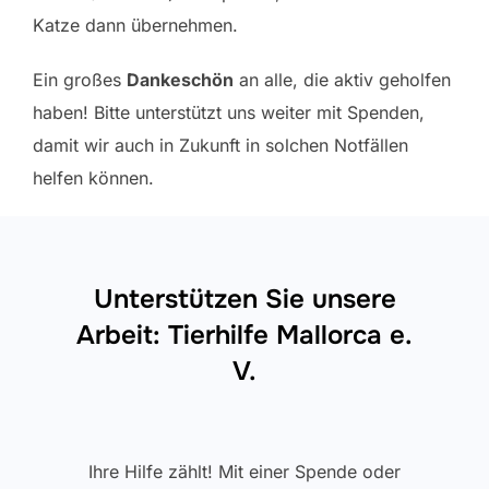
Katze dann übernehmen.
Ein großes
Dankeschön
an alle, die aktiv geholfen
haben! Bitte unterstützt uns weiter mit Spenden,
damit wir auch in Zukunft in solchen Notfällen
helfen können.
Unterstützen Sie unsere
Arbeit: Tierhilfe Mallorca e.
V.
Ihre Hilfe zählt! Mit einer Spende oder