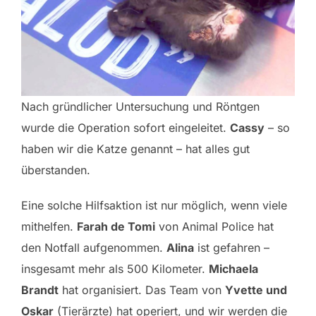
Nach gründlicher Untersuchung und Röntgen
wurde die Operation sofort eingeleitet.
Cassy
– so
haben wir die Katze genannt – hat alles gut
überstanden.
Eine solche Hilfsaktion ist nur möglich, wenn viele
mithelfen.
Farah de Tomi
von Animal Police hat
den Notfall aufgenommen.
Alina
ist gefahren –
insgesamt mehr als 500 Kilometer.
Michaela
Brandt
hat organisiert. Das Team von
Yvette und
Oskar
(Tierärzte) hat operiert, und wir werden die