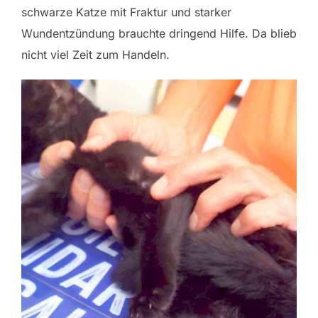
schwarze Katze mit Fraktur und starker
Wundentzündung brauchte dringend Hilfe. Da blieb
nicht viel Zeit zum Handeln.