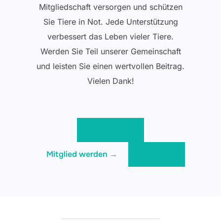
Mitgliedschaft versorgen und schützen
Sie Tiere in Not. Jede Unterstützung
verbessert das Leben vieler Tiere.
Werden Sie Teil unserer Gemeinschaft
und leisten Sie einen wertvollen Beitrag.
Vielen Dank!
Spenden →
Mitglied werden →
Notruf →